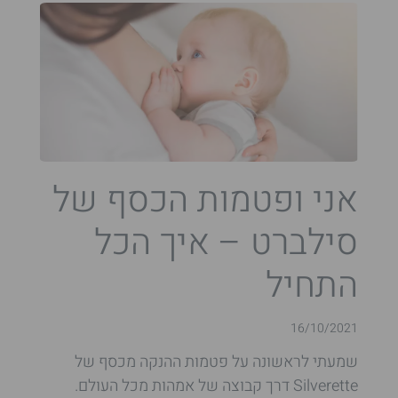
אני ופטמות הכסף של
סילברט – איך הכל
התחיל
16/10/2021
שמעתי לראשונה על פטמות ההנקה מכסף של
Silverette דרך קבוצה של אמהות מכל העולם.