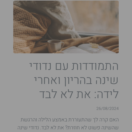
התמודדות עם נדודי
שינה בהריון ואחרי
לידה: את לא לבד
26/08/2024
האם קרה לך שהתעוררת באמצע הלילה והרגשת
שהשינה פשוט לא חוזרת? את לא לבד. נדודי שינה