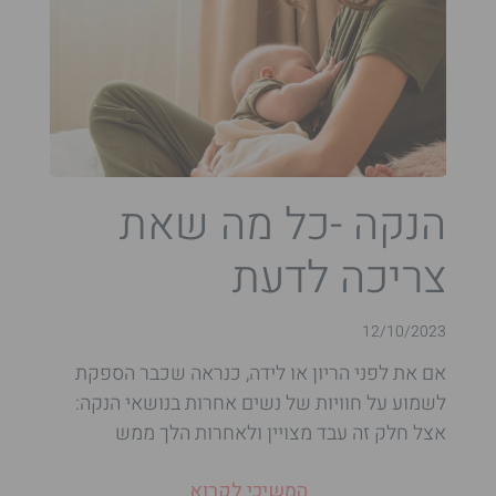
הנקה -כל מה שאת
צריכה לדעת
12/10/2023
אם את לפני הריון או לידה, כנראה שכבר הספקת
לשמוע על חוויות של נשים אחרות בנושאי הנקה:
אצל חלק זה עבד מצויין ולאחרות הלך ממש
המשיכי לקרוא