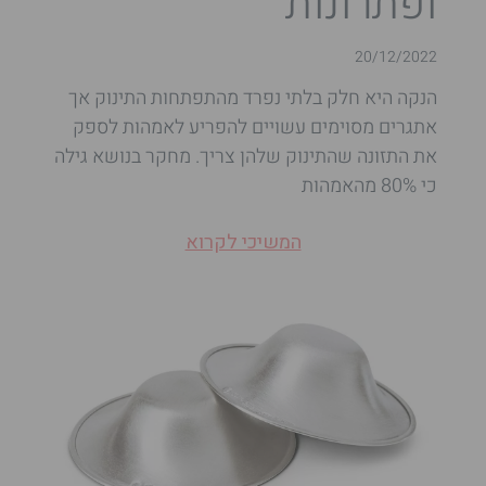
ופתרונות
20/12/2022
הנקה היא חלק בלתי נפרד מהתפתחות התינוק אך
אתגרים מסוימים עשויים להפריע לאמהות לספק
את התזונה שהתינוק שלהן צריך. מחקר בנושא גילה
כי 80% מהאמהות
המשיכי לקרוא