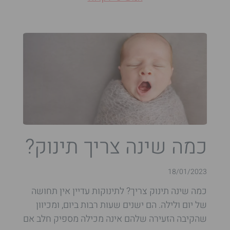
כמה שינה צריך תינוק?
18/01/2023
כמה שינה תינוק צריך? לתינוקות עדיין אין תחושה
של יום ולילה. הם ישנים שעות רבות ביום, ומכיוון
שהקיבה הזעירה שלהם אינה מכילה מספיק חלב אם