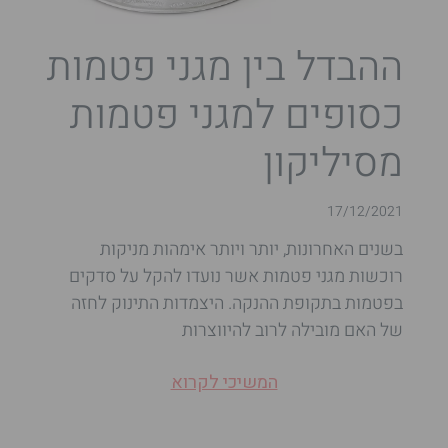
ההבדל בין מגני פטמות
כסופים למגני פטמות
מסיליקון
17/12/2021
בשנים האחרונות, יותר ויותר אימהות מניקות
רוכשות מגני פטמות אשר נועדו להקל על סדקים
בפטמות בתקופת ההנקה. היצמדות התינוק לחזה
של האם מובילה לרוב להיווצרות
המשיכי לקרוא