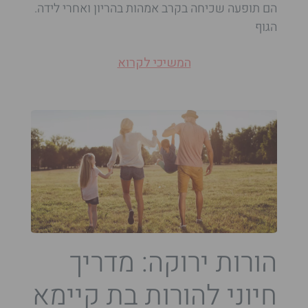
הם תופעה שכיחה בקרב אמהות בהריון ואחרי לידה.
הגוף
המשיכי לקרוא
הורות ירוקה: מדריך
חיוני להורות בת קיימא