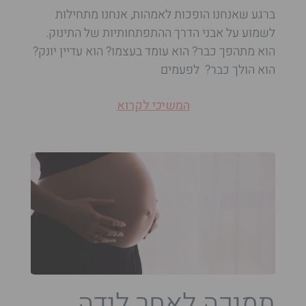
ברגע שאנחנו הופכות לאמהות, אנחנו מתחילות
לשמוע על אבני הדרך ההתפתחותיות של התינוק.
הוא מתהפך כבר? הוא עומד בעצמו? הוא עדיין יונק?
הוא הולך כבר? לפעמים
המשיכי לקרוא
תמיכה לאחר לידה