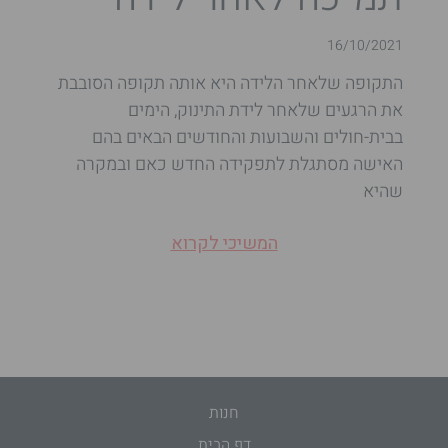
16/10/2021
התקופה שלאחר הלידה היא אותה תקופה הסובבת
את הרגעים שלאחר לידת התינוק, הימים
בבית-חולים והשבועות והחודשים הבאים בהם
האישה מסתגלת לתפקידה החדש כאם ובמקרה
שהיא
המשיכי לקרוא
חנות
דף הבית