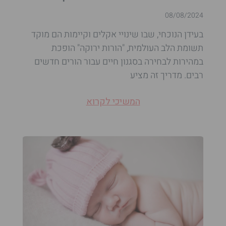
08/08/2024
בעידן הנוכחי, שבו שינויי אקלים וקיימות הם מוקד
תשומת הלב העולמית, "הורות ירוקה" הופכת
במהירות לבחירה בסגנון חיים עבור הורים חדשים
רבים. מדריך זה מציע
המשיכי לקרוא