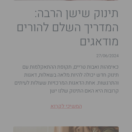
תינוק שישן הרבה:
המדריך השלם להורים
מודאגים
27/06/2024
כאימהות ואבות טריים, תקופת ההתאקלמות עם
תינוק חדש יכולה להיות מלאה בשאלות, דאגות
והתרגשות. אחת הדאגות המרכזיות שעולות לעיתים
קרובות היא האם התינוק שלנו ישן
המשיכי לקרוא