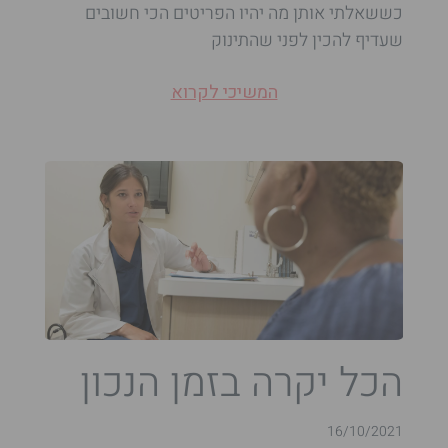
כששאלתי אותן מה יהיו הפריטים הכי חשובים
שעדיף להכין לפני שהתינוק
המשיכי לקרוא
הכל יקרה בזמן הנכון
16/10/2021