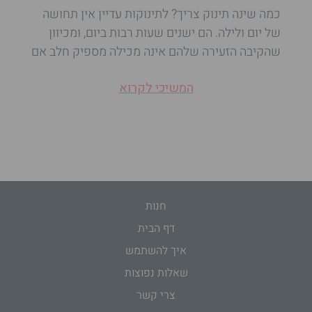
כמה שינה תינוק צריך? לתינוקות עדיין אין תחושה
של יום ולילה. הם ישנים שעות רבות ביום, ומכיוון
שהקיבה הזעירה שלהם אינה מכילה מספיק חלב אם
המשיכי לקרוא
חנות
דף הבית
איך להשתמש
שאלות נפוצות
צרי קשר