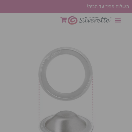
משלוח מהיר עד הבית!