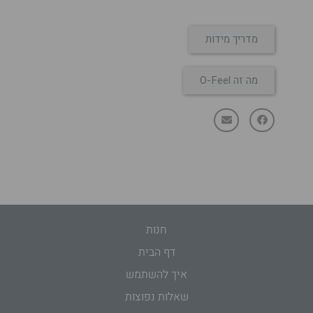
מדריך מידות
מה זה O-Feel
חנות
דף הבית
איך להשתמש
שאלות נפוצות