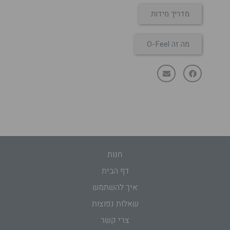
מדריך מידות
מה זה O-Feel
חנות
דף הבית
איך להשתמש
שאלות נפוצות
צרי קשר