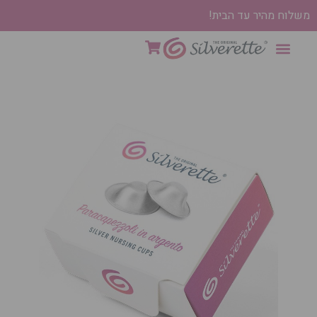
משלוח מהיר עד הבית!