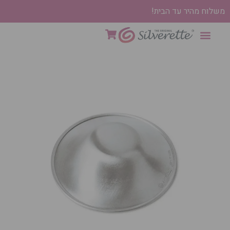
משלוח מהיר עד הבית!