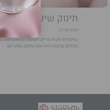
תינוק שישן הרבה: ה
27/06/2024
כאימהות ואבות טריים, תקופת ההתאקלמות עם
לעיתים קרובות היא האם התינוק שלנו ישן